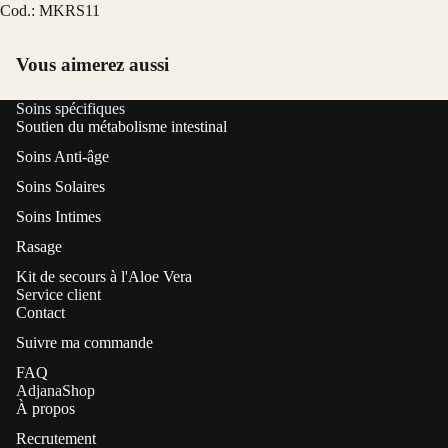
Cod.: MKRS11
Vous aimerez aussi
Soins spécifiques
Soutien du métabolisme intestinal
Soins Anti-âge
Soins Solaires
Soins Intimes
Rasage
Kit de secours à l'Aloe Vera
Service client
Contact
Suivre ma commande
FAQ
AdjanaShop
À propos
Recrutement