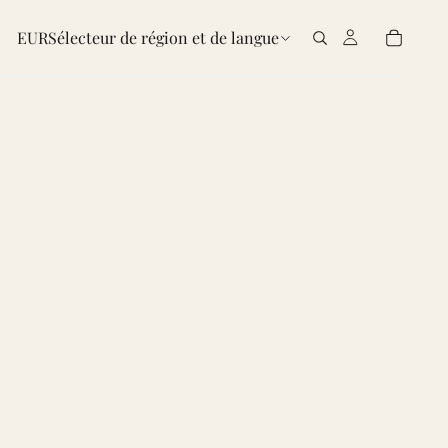
EUR
Sélecteur de région et de langue