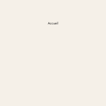
Accueil