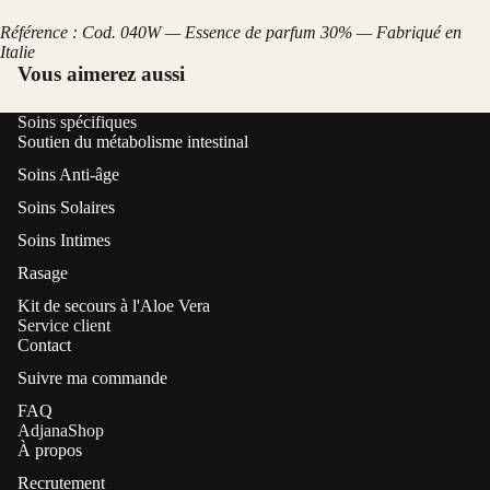
Référence : Cod. 040W — Essence de parfum 30% — Fabriqué en
Italie
Vous aimerez aussi
Soins spécifiques
Soutien du métabolisme intestinal
Soins Anti-âge
Soins Solaires
Soins Intimes
Rasage
Kit de secours à l'Aloe Vera
Service client
Contact
Suivre ma commande
FAQ
AdjanaShop
À propos
Recrutement