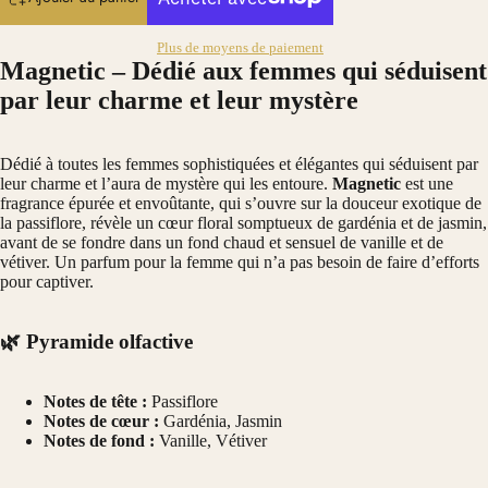
Plus de moyens de paiement
Magnetic – Dédié aux femmes qui séduisent
par leur charme et leur mystère
Dédié à toutes les femmes sophistiquées et élégantes qui séduisent par
leur charme et l’aura de mystère qui les entoure.
Magnetic
est une
fragrance épurée et envoûtante, qui s’ouvre sur la douceur exotique de
la passiflore, révèle un cœur floral somptueux de gardénia et de jasmin,
avant de se fondre dans un fond chaud et sensuel de vanille et de
vétiver. Un parfum pour la femme qui n’a pas besoin de faire d’efforts
pour captiver.
🌿 Pyramide olfactive
Notes de tête :
Passiflore
Notes de cœur :
Gardénia, Jasmin
Notes de fond :
Vanille, Vétiver