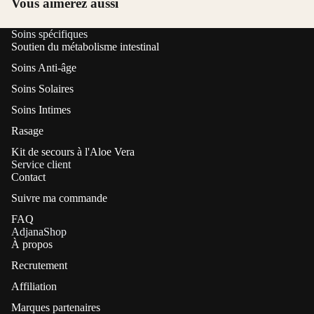
Vous aimerez aussi
Soins spécifiques
Soutien du métabolisme intestinal
Soins Anti-âge
Soins Solaires
Soins Intimes
Rasage
Kit de secours à l'Aloe Vera
Service client
Contact
Suivre ma commande
FAQ
AdjanaShop
À propos
Recrutement
Affiliation
Marques partenaires