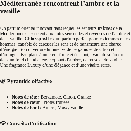
Méditerranée rencontrent l’ambre et la
vanille
Un parfum oriental innovant dans lequel les senteurs fraîches de la
Méditerranée s’associent aux notes sensuelles et rêveuses de l’ambre et
de la vanille.
Chlorophyll
est un parfum parfait pour les femmes et les
hommes, capable de caresser les sens et de transmettre une charge
d’énergie. Son ouverture lumineuse de bergamote, de citron et
d’orange laisse place à un cœur fruité et éclatant, avant de se fondre
dans un fond chaud et enveloppant d’ambre, de musc et de vanille.
Une fragrance Luxury d’une élégance et d’une vitalité rares.
🌿 Pyramide olfactive
Notes de tête :
Bergamote, Citron, Orange
Notes de cœur :
Notes fruitées
Notes de fond :
Ambre, Musc, Vanille
💡 Conseils d’utilisation