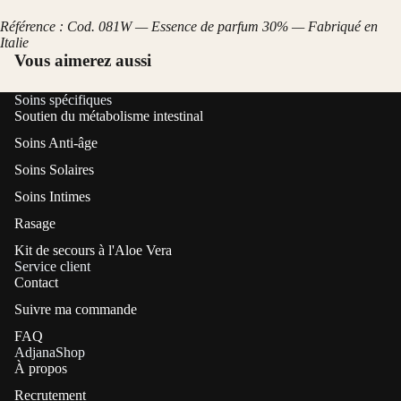
Référence : Cod. 081W — Essence de parfum 30% — Fabriqué en
Italie
Vous aimerez aussi
Soins spécifiques
Soutien du métabolisme intestinal
Soins Anti-âge
Soins Solaires
Soins Intimes
Rasage
Kit de secours à l'Aloe Vera
Service client
Contact
Suivre ma commande
FAQ
AdjanaShop
À propos
Recrutement